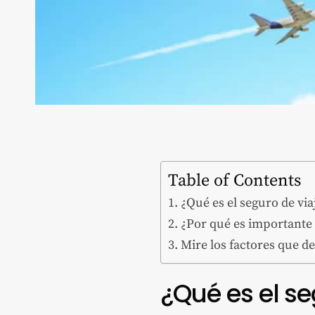
Table of Contents
¿Qué es el seguro de via
¿Por qué es importante 
Mire los factores que de
¿Qué es el se