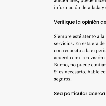
adicionales, puede hacer
información detallada y
Verifique la opinión del
Siempre esté atento a la
servicios. En esta era d
con respecto a la experie
acuerdo con la revisión 
Bueno, no puede confiar 
Si es necesario, hable c
seguros.
Sea particular acerca 